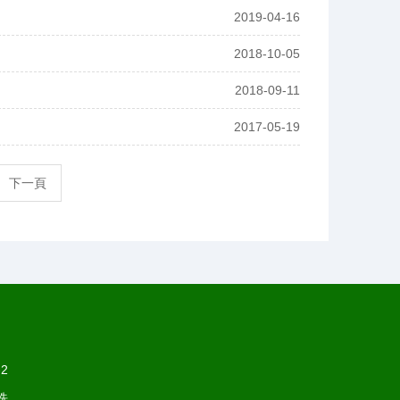
2019-04-16
2018-10-05
2018-09-11
2017-05-19
下一頁
2
洗