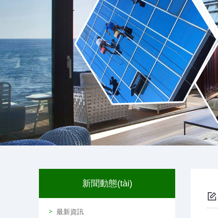
新聞動態(tài)
最新資訊