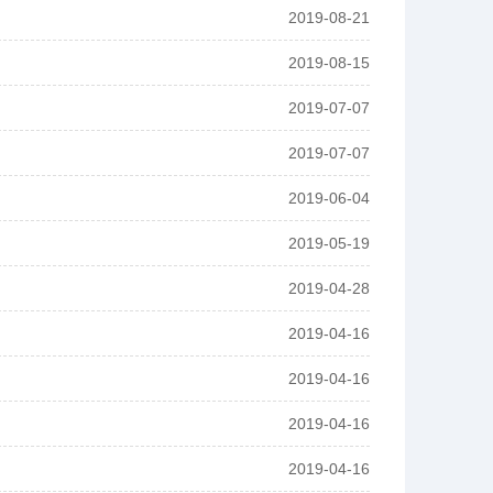
2019-08-21
2019-08-15
2019-07-07
2019-07-07
2019-06-04
2019-05-19
2019-04-28
2019-04-16
2019-04-16
2019-04-16
2019-04-16